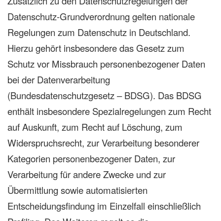
Zusätzlich zu den Datenschutzregelungen der
Datenschutz-Grundverordnung gelten nationale
Regelungen zum Datenschutz in Deutschland.
Hierzu gehört insbesondere das Gesetz zum
Schutz vor Missbrauch personenbezogener Daten
bei der Datenverarbeitung
(Bundesdatenschutzgesetz – BDSG). Das BDSG
enthält insbesondere Spezialregelungen zum Recht
auf Auskunft, zum Recht auf Löschung, zum
Widerspruchsrecht, zur Verarbeitung besonderer
Kategorien personenbezogener Daten, zur
Verarbeitung für andere Zwecke und zur
Übermittlung sowie automatisierten
Entscheidungsfindung im Einzelfall einschließlich