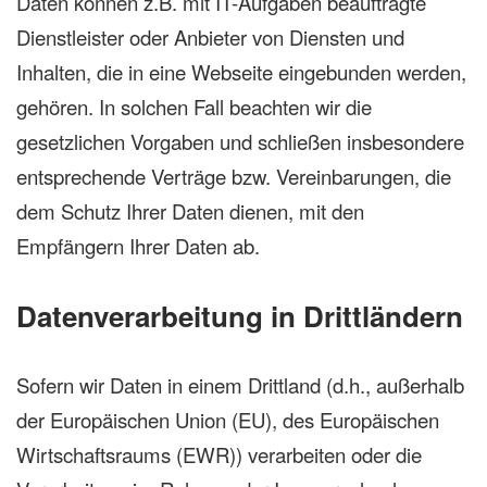
Daten können z.B. mit IT-Aufgaben beauftragte
Dienstleister oder Anbieter von Diensten und
Inhalten, die in eine Webseite eingebunden werden,
gehören. In solchen Fall beachten wir die
gesetzlichen Vorgaben und schließen insbesondere
entsprechende Verträge bzw. Vereinbarungen, die
dem Schutz Ihrer Daten dienen, mit den
Empfängern Ihrer Daten ab.
Datenverarbeitung in Drittländern
Sofern wir Daten in einem Drittland (d.h., außerhalb
der Europäischen Union (EU), des Europäischen
Wirtschaftsraums (EWR)) verarbeiten oder die