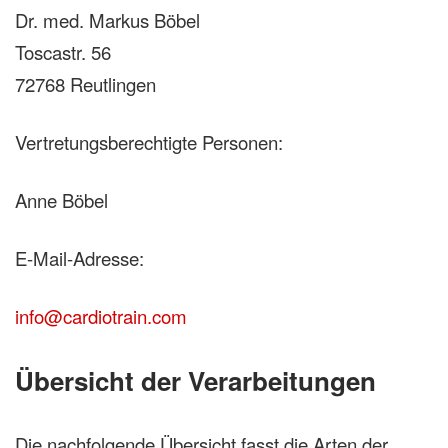
Dr. med. Markus Böbel
Toscastr. 56
72768 Reutlingen
Vertretungsberechtigte Personen:
Anne Böbel
E-Mail-Adresse:
info@cardiotrain.com
Übersicht der Verarbeitungen
Die nachfolgende Übersicht fasst die Arten der