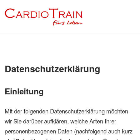
Skip
to
content
Datenschutzerklärung
Einleitung
Mit der folgenden Datenschutzerklärung möchten
wir Sie darüber aufklären, welche Arten Ihrer
personenbezogenen Daten (nachfolgend auch kurz