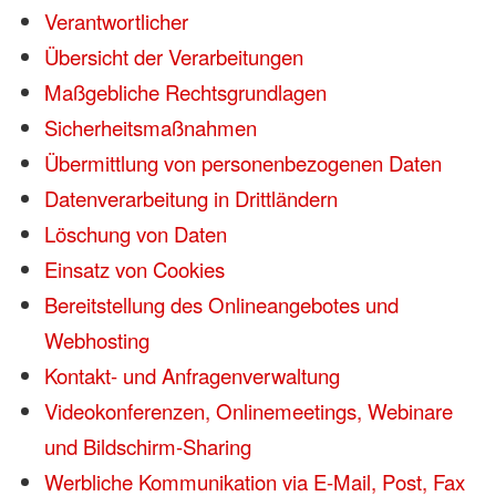
Verantwortlicher
Übersicht der Verarbeitungen
Maßgebliche Rechtsgrundlagen
Sicherheitsmaßnahmen
Übermittlung von personenbezogenen Daten
Datenverarbeitung in Drittländern
Löschung von Daten
Einsatz von Cookies
Bereitstellung des Onlineangebotes und
Webhosting
Kontakt- und Anfragenverwaltung
Videokonferenzen, Onlinemeetings, Webinare
und Bildschirm-Sharing
Werbliche Kommunikation via E-Mail, Post, Fax