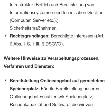
Infrastruktur (Betrieb und Bereitstellung von
Informationssystemen und technischen Geräten
(Computer, Server etc.).);
Sicherheitsmaßnahmen.
Rechtsgrundlagen:
Berechtigte Interessen (Art.
6 Abs. 1 S. 1 lit. f) DSGVO).
Weitere Hinweise zu Verarbeitungsprozessen,
Verfahren und Diensten:
Bereitstellung Onlineangebot auf gemietetem
Speicherplatz:
Für die Bereitstellung unseres
Onlineangebotes nutzen wir Speicherplatz,
Rechenkapazität und Software, die wir von