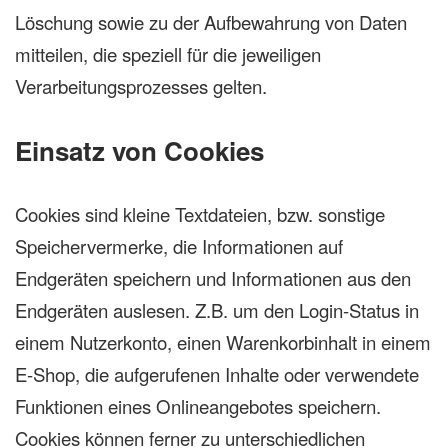
Löschung sowie zu der Aufbewahrung von Daten
mitteilen, die speziell für die jeweiligen
Verarbeitungsprozesses gelten.
Einsatz von Cookies
Cookies sind kleine Textdateien, bzw. sonstige
Speichervermerke, die Informationen auf
Endgeräten speichern und Informationen aus den
Endgeräten auslesen. Z.B. um den Login-Status in
einem Nutzerkonto, einen Warenkorbinhalt in einem
E-Shop, die aufgerufenen Inhalte oder verwendete
Funktionen eines Onlineangebotes speichern.
Cookies können ferner zu unterschiedlichen