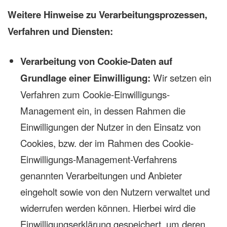
Weitere Hinweise zu Verarbeitungsprozessen,
Verfahren und Diensten:
Verarbeitung von Cookie-Daten auf
Grundlage einer Einwilligung:
Wir setzen ein
Verfahren zum Cookie-Einwilligungs-
Management ein, in dessen Rahmen die
Einwilligungen der Nutzer in den Einsatz von
Cookies, bzw. der im Rahmen des Cookie-
Einwilligungs-Management-Verfahrens
genannten Verarbeitungen und Anbieter
eingeholt sowie von den Nutzern verwaltet und
widerrufen werden können. Hierbei wird die
Einwilligungserklärung gespeichert, um deren