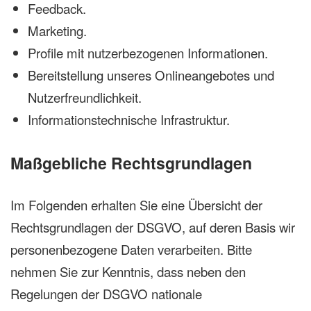
Feedback.
Marketing.
Profile mit nutzerbezogenen Informationen.
Bereitstellung unseres Onlineangebotes und
Nutzerfreundlichkeit.
Informationstechnische Infrastruktur.
Maßgebliche Rechtsgrundlagen
Im Folgenden erhalten Sie eine Übersicht der
Rechtsgrundlagen der DSGVO, auf deren Basis wir
personenbezogene Daten verarbeiten. Bitte
nehmen Sie zur Kenntnis, dass neben den
Regelungen der DSGVO nationale