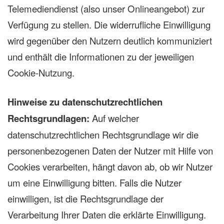
Telemediendienst (also unser Onlineangebot) zur
Verfügung zu stellen. Die widerrufliche Einwilligung
wird gegenüber den Nutzern deutlich kommuniziert
und enthält die Informationen zu der jeweiligen
Cookie-Nutzung.
Hinweise zu datenschutzrechtlichen
Rechtsgrundlagen:
Auf welcher
datenschutzrechtlichen Rechtsgrundlage wir die
personenbezogenen Daten der Nutzer mit Hilfe von
Cookies verarbeiten, hängt davon ab, ob wir Nutzer
um eine Einwilligung bitten. Falls die Nutzer
einwilligen, ist die Rechtsgrundlage der
Verarbeitung Ihrer Daten die erklärte Einwilligung.