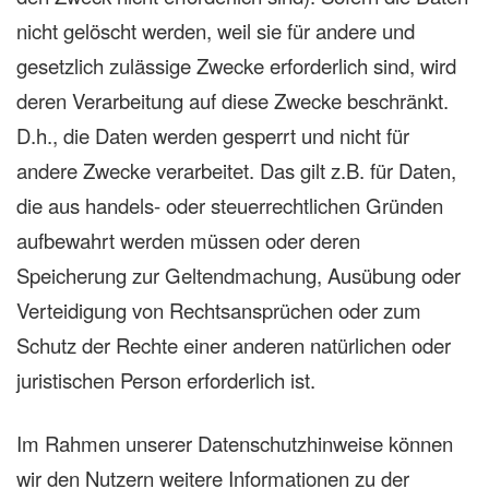
nicht gelöscht werden, weil sie für andere und
gesetzlich zulässige Zwecke erforderlich sind, wird
deren Verarbeitung auf diese Zwecke beschränkt.
D.h., die Daten werden gesperrt und nicht für
andere Zwecke verarbeitet. Das gilt z.B. für Daten,
die aus handels- oder steuerrechtlichen Gründen
aufbewahrt werden müssen oder deren
Speicherung zur Geltendmachung, Ausübung oder
Verteidigung von Rechtsansprüchen oder zum
Schutz der Rechte einer anderen natürlichen oder
juristischen Person erforderlich ist.
Im Rahmen unserer Datenschutzhinweise können
wir den Nutzern weitere Informationen zu der