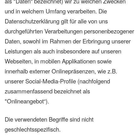
als "Daten“ bezeichnet) wir zu welchen Zwecken
und in welchem Umfang verarbeiten. Die
Datenschutzerklärung gilt für alle von uns
durchgeführten Verarbeitungen personenbezogener
Daten, sowohl im Rahmen der Erbringung unserer
Leistungen als auch insbesondere auf unseren
Webseiten, in mobilen Applikationen sowie
innerhalb externer Onlinepräsenzen, wie z.B.
unserer Social-Media-Profile (nachfolgend
zusammenfassend bezeichnet als
"Onlineangebot“).
Die verwendeten Begriffe sind nicht
geschlechtsspezifisch.