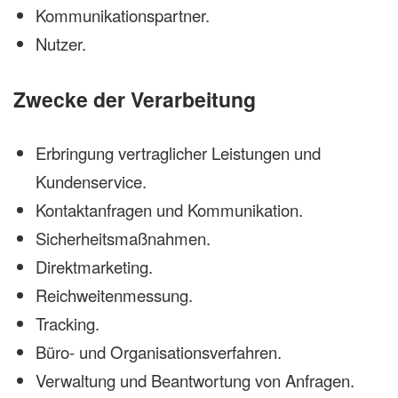
Kommunikationspartner.
Nutzer.
Zwecke der Verarbeitung
Erbringung vertraglicher Leistungen und
Kundenservice.
Kontaktanfragen und Kommunikation.
Sicherheitsmaßnahmen.
Direktmarketing.
Reichweitenmessung.
Tracking.
Büro- und Organisationsverfahren.
Verwaltung und Beantwortung von Anfragen.