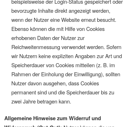
beispielsweise der Login-Status gespeichert oder
bevorzugte Inhalte direkt angezeigt werden,
wenn der Nutzer eine Website erneut besucht.
Ebenso können die mit Hilfe von Cookies
erhobenen Daten der Nutzer zur
Reichweitenmessung verwendet werden. Sofern
wir Nutzern keine expliziten Angaben zur Art und
Speicherdauer von Cookies mitteilen (z. B. im
Rahmen der Einholung der Einwilligung), sollten
Nutzer davon ausgehen, dass Cookies
permanent sind und die Speicherdauer bis zu
zwei Jahre betragen kann.
Allgemeine Hinweise zum Widerruf und