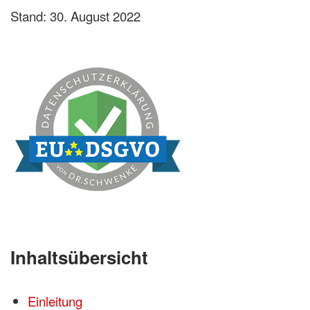
Stand: 30. August 2022
Inhaltsübersicht
Einleitung