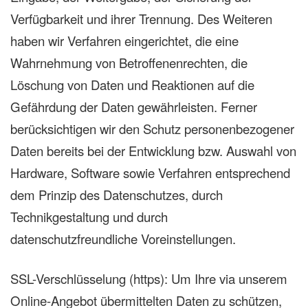
Verfügbarkeit und ihrer Trennung. Des Weiteren
haben wir Verfahren eingerichtet, die eine
Wahrnehmung von Betroffenenrechten, die
Löschung von Daten und Reaktionen auf die
Gefährdung der Daten gewährleisten. Ferner
berücksichtigen wir den Schutz personenbezogener
Daten bereits bei der Entwicklung bzw. Auswahl von
Hardware, Software sowie Verfahren entsprechend
dem Prinzip des Datenschutzes, durch
Technikgestaltung und durch
datenschutzfreundliche Voreinstellungen.
SSL-Verschlüsselung (https): Um Ihre via unserem
Online-Angebot übermittelten Daten zu schützen,