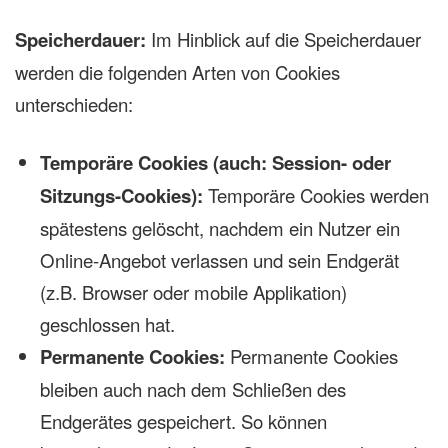
Speicherdauer:
Im Hinblick auf die Speicherdauer
werden die folgenden Arten von Cookies
unterschieden:
Temporäre Cookies (auch: Session- oder
Sitzungs-Cookies):
Temporäre Cookies werden
spätestens gelöscht, nachdem ein Nutzer ein
Online-Angebot verlassen und sein Endgerät
(z.B. Browser oder mobile Applikation)
geschlossen hat.
Permanente Cookies:
Permanente Cookies
bleiben auch nach dem Schließen des
Endgerätes gespeichert. So können