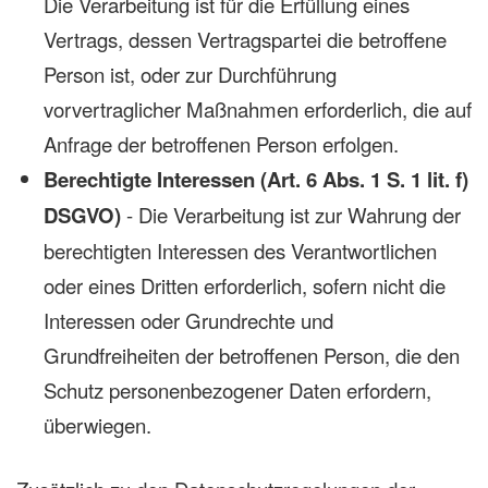
Die Verarbeitung ist für die Erfüllung eines
Vertrags, dessen Vertragspartei die betroffene
Person ist, oder zur Durchführung
vorvertraglicher Maßnahmen erforderlich, die auf
Anfrage der betroffenen Person erfolgen.
Berechtigte Interessen (Art. 6 Abs. 1 S. 1 lit. f)
DSGVO)
- Die Verarbeitung ist zur Wahrung der
berechtigten Interessen des Verantwortlichen
oder eines Dritten erforderlich, sofern nicht die
Interessen oder Grundrechte und
Grundfreiheiten der betroffenen Person, die den
Schutz personenbezogener Daten erfordern,
überwiegen.