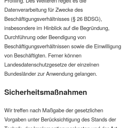
Profiling. Des Weiteren regelt es die
Datenverarbeitung für Zwecke des
Beschäftigungsverhältnisses (§ 26 BDSG),
insbesondere im Hinblick auf die Begründung,
Durchführung oder Beendigung von
Beschäftigungsverhältnissen sowie die Einwilligung
von Beschäftigten. Ferner können
Landesdatenschutzgesetze der einzelnen
Bundesländer zur Anwendung gelangen.
Sicherheitsmaßnahmen
Wir treffen nach Maßgabe der gesetzlichen
Vorgaben unter Berücksichtigung des Stands der