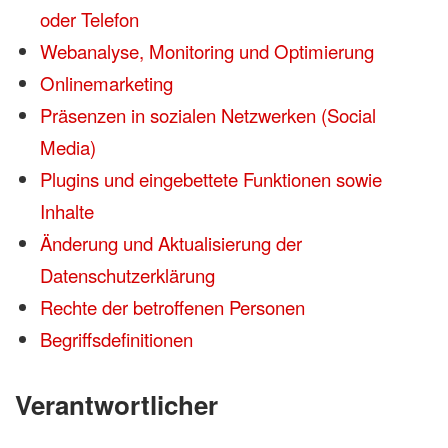
oder Telefon
Webanalyse, Monitoring und Optimierung
Onlinemarketing
Präsenzen in sozialen Netzwerken (Social
Media)
Plugins und eingebettete Funktionen sowie
Inhalte
Änderung und Aktualisierung der
Datenschutzerklärung
Rechte der betroffenen Personen
Begriffsdefinitionen
Verantwortlicher