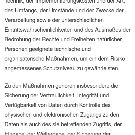
Technik, der Implementierungskosten und der Art,
des Umfangs, der Umstände und der Zwecke der
Verarbeitung sowie der unterschiedlichen
Eintrittswahrscheinlichkeiten und des Ausmaßes der
Bedrohung der Rechte und Freiheiten natürlicher
Personen geeignete technische und
organisatorische Maßnahmen, um ein dem Risiko
angemessenes Schutzniveau zu gewährleisten.
Zu den Maßnahmen gehören insbesondere die
Sicherung der Vertraulichkeit, Integrität und
Verfügbarkeit von Daten durch Kontrolle des
physischen und elektronischen Zugangs zu den
Daten als auch des sie betreffenden Zugriffs, der
Eingabe, der Weitergabe, der Sicherung der