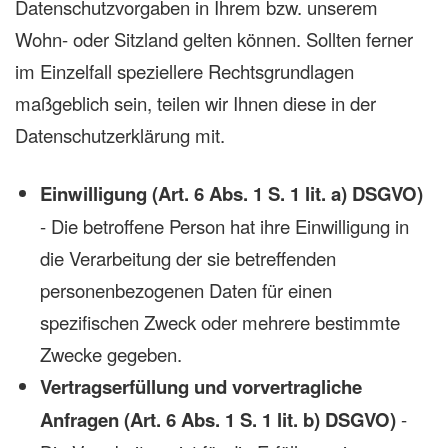
Datenschutzvorgaben in Ihrem bzw. unserem
Wohn- oder Sitzland gelten können. Sollten ferner
im Einzelfall speziellere Rechtsgrundlagen
maßgeblich sein, teilen wir Ihnen diese in der
Datenschutzerklärung mit.
Einwilligung (Art. 6 Abs. 1 S. 1 lit. a) DSGVO)
- Die betroffene Person hat ihre Einwilligung in
die Verarbeitung der sie betreffenden
personenbezogenen Daten für einen
spezifischen Zweck oder mehrere bestimmte
Zwecke gegeben.
Vertragserfüllung und vorvertragliche
Anfragen (Art. 6 Abs. 1 S. 1 lit. b) DSGVO)
-