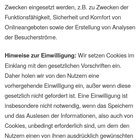
Zwecken eingesetzt werden, z.B. zu Zwecken der
Funktionsfähigkeit, Sicherheit und Komfort von
Onlineangeboten sowie der Erstellung von Analysen
der Besucherströme.
Hinweise zur Einwilligung:
Wir setzen Cookies im
Einklang mit den gesetzlichen Vorschriften ein.
Daher holen wir von den Nutzern eine
vorhergehende Einwilligung ein, außer wenn diese
gesetzlich nicht gefordert ist. Eine Einwilligung ist
insbesondere nicht notwendig, wenn das Speichern
und das Auslesen der Informationen, also auch von
Cookies, unbedingt erforderlich sind, um dem den
Nutzern einen von ihnen ausdrücklich gewünschten