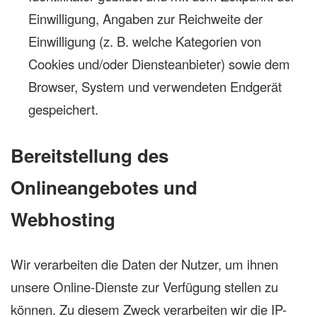
Einwilligung, Angaben zur Reichweite der
Einwilligung (z. B. welche Kategorien von
Cookies und/oder Diensteanbieter) sowie dem
Browser, System und verwendeten Endgerät
gespeichert.
Bereitstellung des
Onlineangebotes und
Webhosting
Wir verarbeiten die Daten der Nutzer, um ihnen
unsere Online-Dienste zur Verfügung stellen zu
können. Zu diesem Zweck verarbeiten wir die IP-