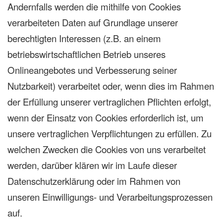
Andernfalls werden die mithilfe von Cookies
verarbeiteten Daten auf Grundlage unserer
berechtigten Interessen (z.B. an einem
betriebswirtschaftlichen Betrieb unseres
Onlineangebotes und Verbesserung seiner
Nutzbarkeit) verarbeitet oder, wenn dies im Rahmen
der Erfüllung unserer vertraglichen Pflichten erfolgt,
wenn der Einsatz von Cookies erforderlich ist, um
unsere vertraglichen Verpflichtungen zu erfüllen. Zu
welchen Zwecken die Cookies von uns verarbeitet
werden, darüber klären wir im Laufe dieser
Datenschutzerklärung oder im Rahmen von
unseren Einwilligungs- und Verarbeitungsprozessen
auf.