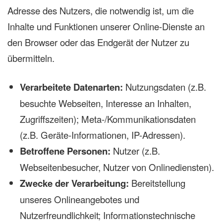
Adresse des Nutzers, die notwendig ist, um die
Inhalte und Funktionen unserer Online-Dienste an
den Browser oder das Endgerät der Nutzer zu
übermitteln.
Verarbeitete Datenarten:
Nutzungsdaten (z.B.
besuchte Webseiten, Interesse an Inhalten,
Zugriffszeiten); Meta-/Kommunikationsdaten
(z.B. Geräte-Informationen, IP-Adressen).
Betroffene Personen:
Nutzer (z.B.
Webseitenbesucher, Nutzer von Onlinediensten).
Zwecke der Verarbeitung:
Bereitstellung
unseres Onlineangebotes und
Nutzerfreundlichkeit; Informationstechnische