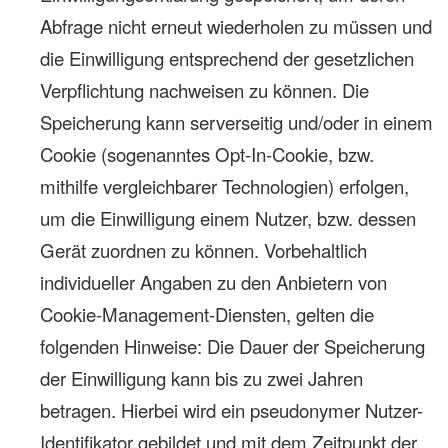
Abfrage nicht erneut wiederholen zu müssen und
die Einwilligung entsprechend der gesetzlichen
Verpflichtung nachweisen zu können. Die
Speicherung kann serverseitig und/oder in einem
Cookie (sogenanntes Opt-In-Cookie, bzw.
mithilfe vergleichbarer Technologien) erfolgen,
um die Einwilligung einem Nutzer, bzw. dessen
Gerät zuordnen zu können. Vorbehaltlich
individueller Angaben zu den Anbietern von
Cookie-Management-Diensten, gelten die
folgenden Hinweise: Die Dauer der Speicherung
der Einwilligung kann bis zu zwei Jahren
betragen. Hierbei wird ein pseudonymer Nutzer-
Identifikator gebildet und mit dem Zeitpunkt der