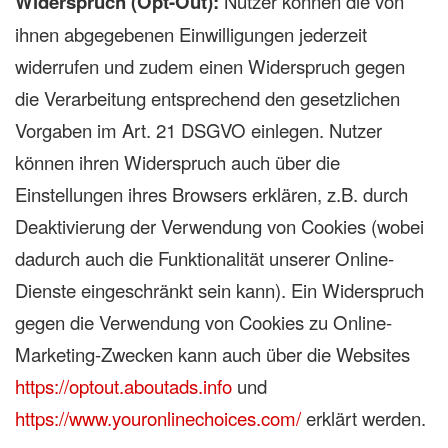
Widerspruch (Opt-Out):
Nutzer können die von
ihnen abgegebenen Einwilligungen jederzeit
widerrufen und zudem einen Widerspruch gegen
die Verarbeitung entsprechend den gesetzlichen
Vorgaben im Art. 21 DSGVO einlegen. Nutzer
können ihren Widerspruch auch über die
Einstellungen ihres Browsers erklären, z.B. durch
Deaktivierung der Verwendung von Cookies (wobei
dadurch auch die Funktionalität unserer Online-
Dienste eingeschränkt sein kann). Ein Widerspruch
gegen die Verwendung von Cookies zu Online-
Marketing-Zwecken kann auch über die Websites
https://optout.aboutads.info
und
https://www.youronlinechoices.com/
erklärt werden.