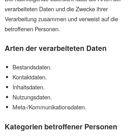
verarbeiteten Daten und die Zwecke ihrer
Verarbeitung zusammen und verweist auf die
betroffenen Personen.
Arten der verarbeiteten Daten
Bestandsdaten.
Kontaktdaten.
Inhaltsdaten.
Nutzungsdaten.
Meta-/Kommunikationsdaten.
Kategorien betroffener Personen