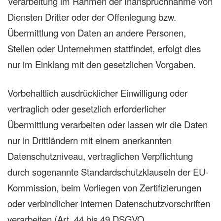
Verarbeitung im Rahmen der Inanspruchnahme von
Diensten Dritter oder der Offenlegung bzw.
Übermittlung von Daten an andere Personen,
Stellen oder Unternehmen stattfindet, erfolgt dies
nur im Einklang mit den gesetzlichen Vorgaben.
Vorbehaltlich ausdrücklicher Einwilligung oder
vertraglich oder gesetzlich erforderlicher
Übermittlung verarbeiten oder lassen wir die Daten
nur in Drittländern mit einem anerkannten
Datenschutzniveau, vertraglichen Verpflichtung
durch sogenannte Standardschutzklauseln der EU-
Kommission, beim Vorliegen von Zertifizierungen
oder verbindlicher internen Datenschutzvorschriften
verarbeiten (Art. 44 bis 49 DSGVO,