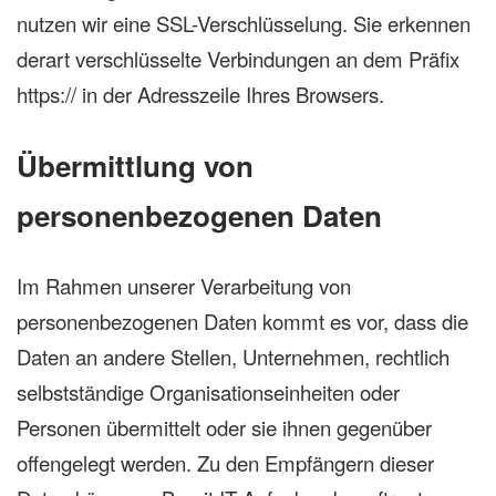
nutzen wir eine SSL-Verschlüsselung. Sie erkennen
derart verschlüsselte Verbindungen an dem Präfix
https:// in der Adresszeile Ihres Browsers.
Übermittlung von
personenbezogenen Daten
Im Rahmen unserer Verarbeitung von
personenbezogenen Daten kommt es vor, dass die
Daten an andere Stellen, Unternehmen, rechtlich
selbstständige Organisationseinheiten oder
Personen übermittelt oder sie ihnen gegenüber
offengelegt werden. Zu den Empfängern dieser