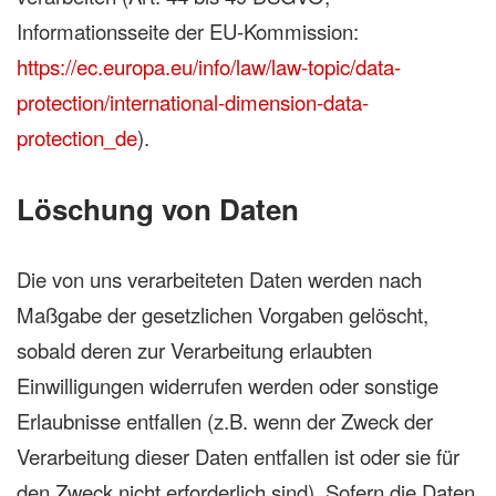
Informationsseite der EU-Kommission:
https://ec.europa.eu/info/law/law-topic/data-
protection/international-dimension-data-
protection_de
).
Löschung von Daten
Die von uns verarbeiteten Daten werden nach
Maßgabe der gesetzlichen Vorgaben gelöscht,
sobald deren zur Verarbeitung erlaubten
Einwilligungen widerrufen werden oder sonstige
Erlaubnisse entfallen (z.B. wenn der Zweck der
Verarbeitung dieser Daten entfallen ist oder sie für
den Zweck nicht erforderlich sind). Sofern die Daten